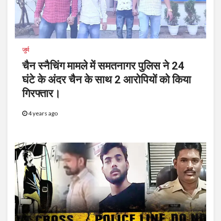
जुर्म
चैन स्नैचिंग मामले में समतनागर पुलिस ने 24
घंटे के अंदर चैन के साथ 2 आरोपियों को किया
गिरफ्तार।
4 years ago