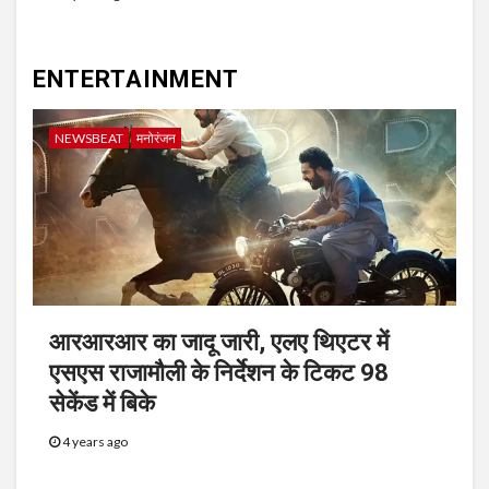
ENTERTAINMENT
NEWSBEAT
मनोरंजन
आरआरआर का जादू जारी, एलए थिएटर में
एसएस राजामौली के निर्देशन के टिकट 98
सेकेंड में बिके
4 years ago