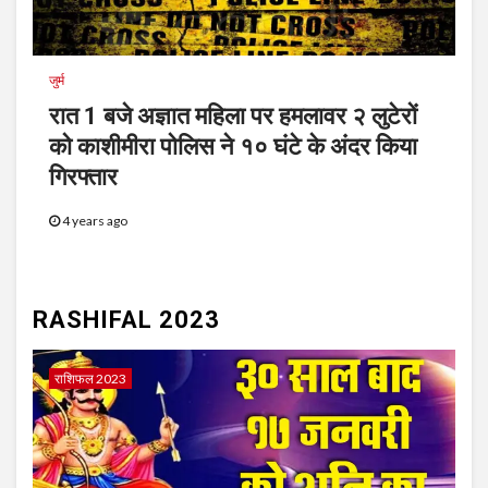
जुर्म
रात 1 बजे अज्ञात महिला पर हमलावर २ लुटेरों
को काशीमीरा पोलिस ने १० घंटे के अंदर किया
गिरफ्तार
4 years ago
RASHIFAL 2023
राशिफल 2023