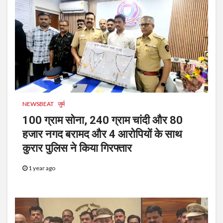
NEWSBEAT
जुर्म
100 ग्राम सोना, 240 ग्राम चांदी और 80
हजार नगद बरामद और 4 आरोपियों के साथ
कुरार पुलिस ने किया गिरफ्तार
1 year ago