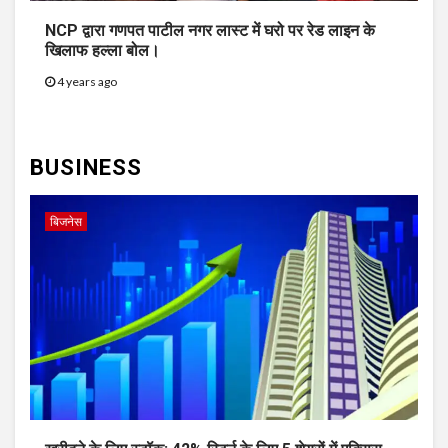
NCP द्वारा गणपत पाटील नगर लास्ट में घरो पर रेड लाइन के
खिलाफ हल्ला बोल।
4 years ago
BUSINESS
बिजनेस