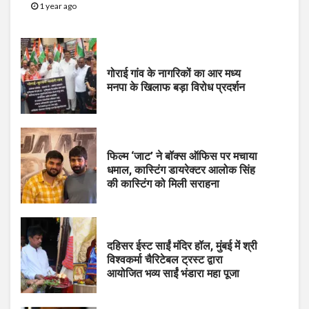
1 year ago
गोराई गांव के नागरिकों का आर मध्य
मनपा के खिलाफ बड़ा विरोध प्रदर्शन
फिल्म ‘जाट’ ने बॉक्स ऑफिस पर मचाया
धमाल, कास्टिंग डायरेक्टर आलोक सिंह
की कास्टिंग को मिली सराहना
दहिसर ईस्ट साईं मंदिर हॉल, मुंबई में श्री
विश्वकर्मा चैरिटेबल ट्रस्ट द्वारा
आयोजित भव्य साईं भंडारा महा पूजा