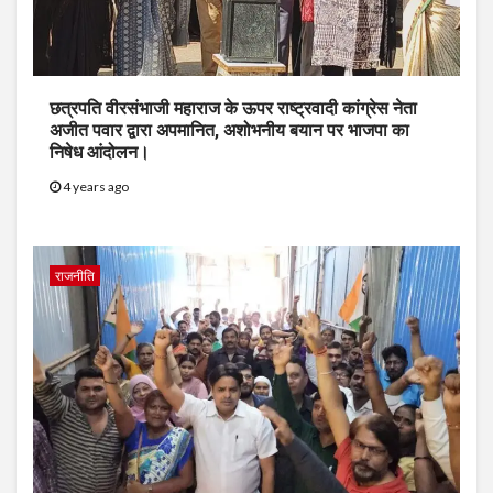
छत्रपति वीरसंभाजी महाराज के ऊपर राष्ट्रवादी कांग्रेस नेता
अजीत पवार द्वारा अपमानित, अशोभनीय बयान पर भाजपा का
निषेध आंदोलन।
4 years ago
राजनीति