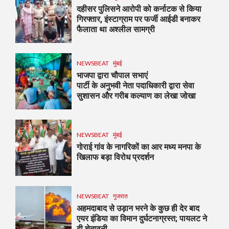
दहीसर पुलिसने आरोपी को कर्नाटक से किया
गिरफ्तार, इंस्टाग्राम पर फर्जी आईडी बनाकर
फैलाता था अश्लील सामग्री
NEWSBEAT
मुंबई
भाजपा द्वारा चौपाल सभाएं
पार्टी के अनुभवी नेता पदाधिकारी द्वारा सेवा
सुशासन और गरीब कल्याण का लेखा जोखा
NEWSBEAT
मुंबई
गोराई गांव के नागरिकों का आर मध्य मनपा के
खिलाफ बड़ा विरोध प्रदर्शन
NEWSBEAT
गुजरात
अहमदाबाद से उड़ान भरने के कुछ ही देर बाद
एयर इंडिया का विमान दुर्घटनाग्रस्त; पायलट ने
दी चेतावनी