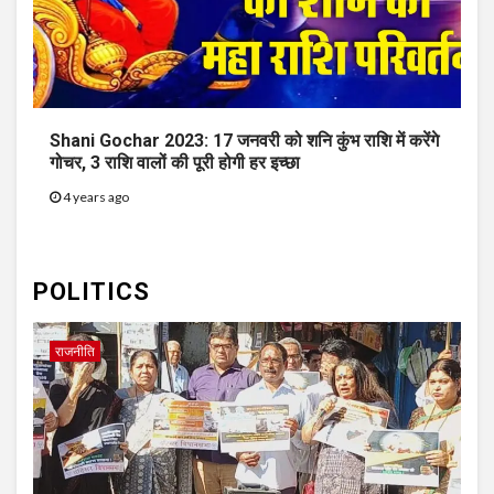
Shani Gochar 2023: 17 जनवरी को शनि कुंभ राशि में करेंगे
गोचर, 3 राशि वालों की पूरी होगी हर इच्छा
4 years ago
POLITICS
राजनीति