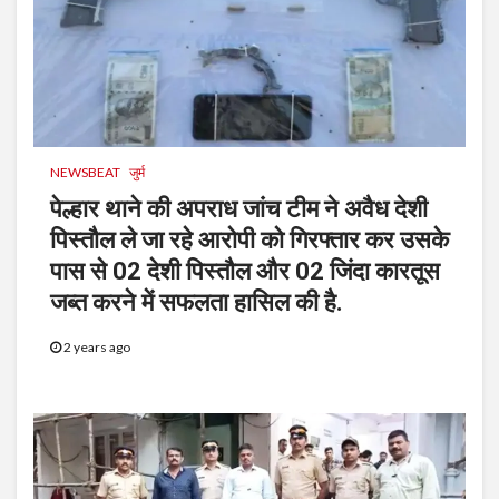
NEWSBEAT
जुर्म
पेल्हार थाने की अपराध जांच टीम ने अवैध देशी
पिस्तौल ले जा रहे आरोपी को गिरफ्तार कर उसके
पास से 02 देशी पिस्तौल और 02 जिंदा कारतूस
जब्त करने में सफलता हासिल की है.
2 years ago