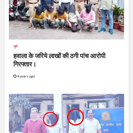
जुर्म
हवाला के जरिये लाखों की ठगी पांच आरोपी
गिरफ्तार।
4 years ago