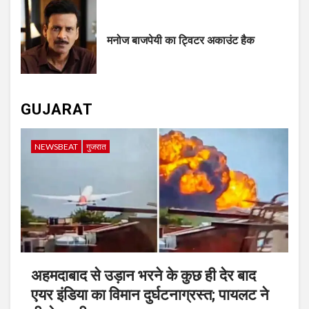
मनोज बाजपेयी का ट्विटर अकाउंट हैक
GUJARAT
NEWSBEAT
गुजरात
अहमदाबाद से उड़ान भरने के कुछ ही देर बाद
एयर इंडिया का विमान दुर्घटनाग्रस्त; पायलट ने