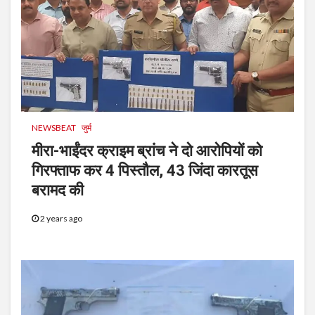
NEWSBEAT
जुर्म
मीरा-भाईंदर क्राइम ब्रांच ने दो आरोपियों को
गिरफ्ताफ कर 4 पिस्तौल, 43 जिंदा कारतूस
बरामद की
2 years ago