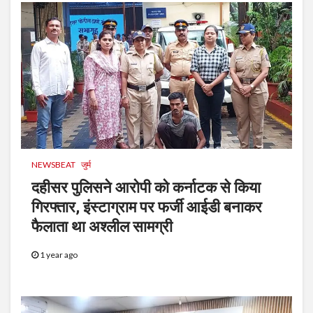
NEWSBEAT
जुर्म
दहीसर पुलिसने आरोपी को कर्नाटक से किया
गिरफ्तार, इंस्टाग्राम पर फर्जी आईडी बनाकर
फैलाता था अश्लील सामग्री
1 year ago