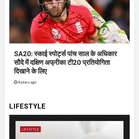
SA20: स्काई स्पोर्ट्स पांच साल के अधिकार
सौदे में दक्षिण अफ्रीका टी20 प्रतियोगिता
दिखाने के लिए
4 years ago
LIFESTYLE
LIFESTYLE