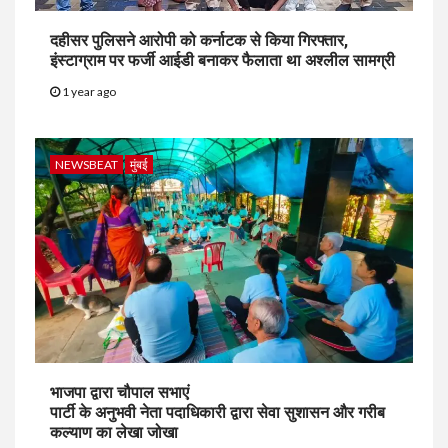
दहीसर पुलिसने आरोपी को कर्नाटक से किया गिरफ्तार,
इंस्टाग्राम पर फर्जी आईडी बनाकर फैलाता था अश्लील सामग्री
1 year ago
NEWSBEAT
मुंबई
भाजपा द्वारा चौपाल सभाएं
पार्टी के अनुभवी नेता पदाधिकारी द्वारा सेवा सुशासन और गरीब
कल्याण का लेखा जोखा