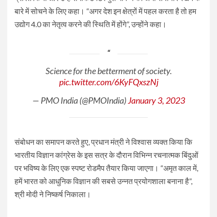
बारे में सोचने के लिए कहा। “अगर देश इन क्षेत्रों में पहल करता है तो हम
उद्योग 4.0 का नेतृत्व करने की स्थिति में होंगे”, उन्होंने कहा।
Science for the betterment of society.
pic.twitter.com/6KyFQxszNj
— PMO India (@PMOIndia)
January 3, 2023
संबोधन का समापन करते हुए, प्रधान मंत्री ने विश्वास व्यक्त किया कि
भारतीय विज्ञान कांग्रेस के इस सत्र के दौरान विभिन्न रचनात्मक बिंदुओं
पर भविष्य के लिए एक स्पष्ट रोडमैप तैयार किया जाएगा। “अमृत काल में,
हमें भारत को आधुनिक विज्ञान की सबसे उन्नत प्रयोगशाला बनाना है”,
श्री मोदी ने निष्कर्ष निकाला।