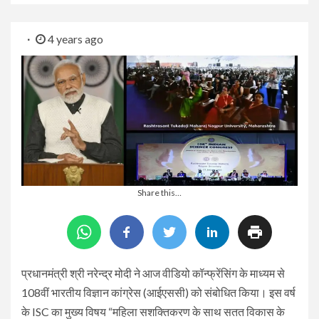
4 years ago
Share this…
प्रधानमंत्री श्री नरेन्द्र मोदी ने आज वीडियो कॉन्फ्रेंसिंग के माध्यम से
108वीं भारतीय विज्ञान कांग्रेस (आईएससी) को संबोधित किया। इस वर्ष
के ISC का मुख्य विषय “महिला सशक्तिकरण के साथ सतत विकास के