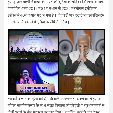
हुए, प्रधान मंत्री ने कहा कि भारत को दुनिया के शीर्ष देशों में गिना जा रहा
है क्योंकि भारत 2015 में 81 वें स्थान से 2022 में ग्लोबल इनोवेशन
इंडेक्स में 40 वें स्थान पर आ गया है। पीएचडी और स्टार्टअप इकोसिस्टम
की संख्या के मामले में दुनिया के शीर्ष तीन देश।
इस वर्ष विज्ञान कांग्रेस की थीम के बारे में प्रसन्नता व्यक्त करते हुए, जो
महिला सशक्तिकरण के साथ सतत विकास को जोड़ती है, प्रधान मंत्री ने
दोनों क्षेत्रों के बीच पूरकता पर जोर दिया। हालाँकि, उन्होंने जोर देकर