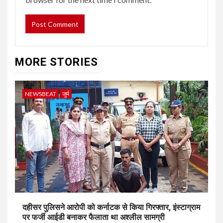
MORE STORIES
NEWSBEAT
जुर्म
दहीसर पुलिसने आरोपी को कर्नाटक से किया गिरफ्तार, इंस्टाग्राम
पर फर्जी आईडी बनाकर फैलाता था अश्लील सामग्री