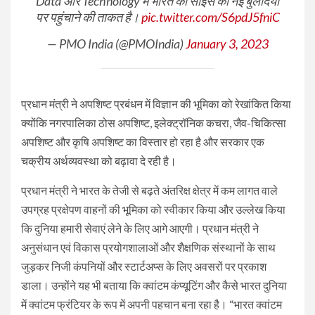
Data और Technology में भारत की साइंस को नई बुलंदियों
पर पहुंचाने की ताकत है।
pic.twitter.com/S6pdJ5fniC
— PMO India (@PMOIndia)
January 3, 2023
प्रधान मंत्री ने अपशिष्ट प्रबंधन में विज्ञान की भूमिका को रेखांकित किया
क्योंकि नगरपालिका ठोस अपशिष्ट, इलेक्ट्रॉनिक कचरा, जैव-चिकित्सा
अपशिष्ट और कृषि अपशिष्ट का विस्तार हो रहा है और सरकार एक
चक्रीय अर्थव्यवस्था को बढ़ावा दे रही है।
प्रधान मंत्री ने भारत के तेजी से बढ़ते अंतरिक्ष क्षेत्र में कम लागत वाले
उपग्रह प्रक्षेपण वाहनों की भूमिका को स्वीकार किया और उल्लेख किया
कि दुनिया हमारी सेवाएं लेने के लिए आगे आएगी। प्रधान मंत्री ने
अनुसंधान एवं विकास प्रयोगशालाओं और शैक्षणिक संस्थानों के साथ
जुड़कर निजी कंपनियों और स्टार्टअप्स के लिए अवसरों पर प्रकाश
डाला। उन्होंने यह भी बताया कि क्वांटम कंप्यूटिंग और कैसे भारत दुनिया
में क्वांटम फ्रंटियर के रूप में अपनी पहचान बना रहा है। “भारत क्वांटम