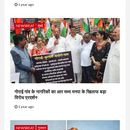
1 year ago
NEWSBEAT
मुंबई
गोराई गांव के नागरिकों का आर मध्य मनपा के खिलाफ बड़ा
विरोध प्रदर्शन
1 year ago
NEWSBEAT
गुजरात