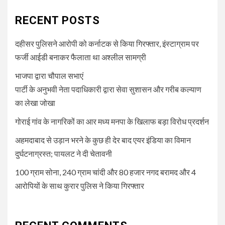
RECENT POSTS
दहीसर पुलिसने आरोपी को कर्नाटक से किया गिरफ्तार, इंस्टाग्राम पर
फर्जी आईडी बनाकर फैलाता था अश्लील सामग्री
भाजपा द्वारा चौपाल सभाएं
पार्टी के अनुभवी नेता पदाधिकारी द्वारा सेवा सुशासन और गरीब कल्याण
का लेखा जोखा
गोराई गांव के नागरिकों का आर मध्य मनपा के खिलाफ बड़ा विरोध प्रदर्शन
अहमदाबाद से उड़ान भरने के कुछ ही देर बाद एयर इंडिया का विमान
दुर्घटनाग्रस्त; पायलट ने दी चेतावनी
100 ग्राम सोना, 240 ग्राम चांदी और 80 हजार नगद बरामद और 4
आरोपियों के साथ कुरार पुलिस ने किया गिरफ्तार