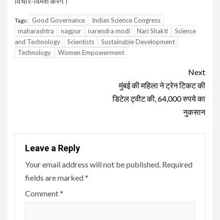
विचार-विमर्श करेंगे।
Good Governance
Indian Science Congress
Tags:
maharashtra
nagpur
narendra modi
Nari Shakti
Science
and Technology
Scientists
Sustainable Development
Technology
Women Empowerment
Continue
Next
Reading
मुंबई की महिला ने ट्रेन टिकट की
डिटेल ट्वीट की, 64,000 रुपये का
नुकसान
Leave a Reply
Your email address will not be published.
Required
fields are marked
*
Comment
*