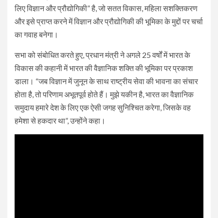
लिए विज्ञान और प्रौद्योगिकी” है, जो सतत विकास, महिला सशक्तिकरण
और इसे प्राप्त करने में विज्ञान और प्रौद्योगिकी की भूमिका के मुद्दों पर चर्चा
का गवाह बनेगा।
सभा को संबोधित करते हुए, प्रधान मंत्री ने अगले 25 वर्षों में भारत के
विकास की कहानी में भारत की वैज्ञानिक शक्ति की भूमिका पर प्रकाश
डाला। “जब विज्ञान में जुनून के साथ राष्ट्रीय सेवा की भावना का संचार
होता है, तो परिणाम अभूतपूर्व होते हैं। मुझे यकीन है, भारत का वैज्ञानिक
समुदाय हमारे देश के लिए एक ऐसी जगह सुनिश्चित करेगा, जिसके वह
हमेशा से हकदार था”, उन्होंने कहा।