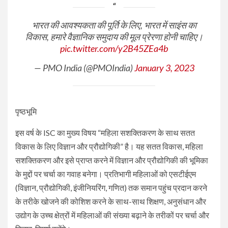
भारत की आवश्यकता की पूर्ति के लिए, भारत में साइंस का
विकास, हमारे वैज्ञानिक समुदाय की मूल प्रेरणा होनी चाहिए।
pic.twitter.com/y2B45ZEa4b
— PMO India (@PMOIndia)
January 3, 2023
पृष्ठभूमि
इस वर्ष के ISC का मुख्य विषय “महिला सशक्तिकरण के साथ सतत
विकास के लिए विज्ञान और प्रौद्योगिकी” है। यह सतत विकास, महिला
सशक्तिकरण और इसे प्राप्त करने में विज्ञान और प्रौद्योगिकी की भूमिका
के मुद्दों पर चर्चा का गवाह बनेगा। प्रतिभागी महिलाओं को एसटीईएम
(विज्ञान, प्रौद्योगिकी, इंजीनियरिंग, गणित) तक समान पहुंच प्रदान करने
के तरीके खोजने की कोशिश करने के साथ-साथ शिक्षण, अनुसंधान और
उद्योग के उच्च क्षेत्रों में महिलाओं की संख्या बढ़ाने के तरीकों पर चर्चा और