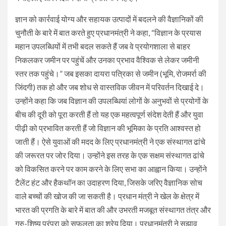
ज्ञान को कार्रवाई योग्य और सहायक उत्पादों में बदलने की वैज्ञानिकों की
चुनौती के बारे में बात करते हुए प्रधानमंत्री ने कहा, “विज्ञान के प्रयास
महान उपलब्धियों में तभी बदल सकते हैं जब वे प्रयोगशाला से बाहर
निकलकर जमीन पर पहुंचें और उनका प्रभाव वैश्विक से लेकर जमीनी
स्तर तक पहुंचे।” जब इसका दायरा पत्रिका से जमीन (भूमि, रोजमर्रा की
जिंदगी) तक हो और जब शोध से वास्तविक जीवन में परिवर्तन दिखाई दे।
उन्होंने कहा कि जब विज्ञान की उपलब्धियां लोगों के अनुभवों से प्रयोगों के
बीच की दूरी को पूरा करती हैं तो यह एक महत्वपूर्ण संदेश देती हैं और युवा
पीढ़ी को प्रभावित करती हैं जो विज्ञान की भूमिका के प्रति आश्वस्त हो
जाती हैं। ऐसे युवाओं की मदद के लिए प्रधानमंत्री ने एक संस्थागत ढांचे
की जरूरत पर जोर दिया। उन्होंने इस तरह के एक सक्षम संस्थागत ढांचे
को विकसित करने पर काम करने के लिए सभा का आह्वान किया। उन्होंने
टैलेंट हंट और हैकथॉन का उदाहरण दिया, जिसके जरिए वैज्ञानिक सोच
वाले बच्चों की खोज की जा सकती है। प्रधान मंत्री ने खेल के क्षेत्र में
भारत की प्रगति के बारे में बात की और उभरती मजबूत संस्थागत तंत्र और
गुरु-शिष्य परंपरा को सफलता का श्रेय दिया। प्रधानमंत्री ने सुझाव