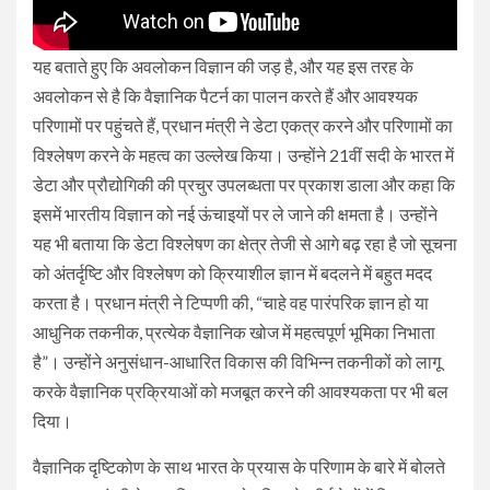
यह बताते हुए कि अवलोकन विज्ञान की जड़ है, और यह इस तरह के
अवलोकन से है कि वैज्ञानिक पैटर्न का पालन करते हैं और आवश्यक
परिणामों पर पहुंचते हैं, प्रधान मंत्री ने डेटा एकत्र करने और परिणामों का
विश्लेषण करने के महत्व का उल्लेख किया। उन्होंने 21वीं सदी के भारत में
डेटा और प्रौद्योगिकी की प्रचुर उपलब्धता पर प्रकाश डाला और कहा कि
इसमें भारतीय विज्ञान को नई ऊंचाइयों पर ले जाने की क्षमता है। उन्होंने
यह भी बताया कि डेटा विश्लेषण का क्षेत्र तेजी से आगे बढ़ रहा है जो सूचना
को अंतर्दृष्टि और विश्लेषण को क्रियाशील ज्ञान में बदलने में बहुत मदद
करता है। प्रधान मंत्री ने टिप्पणी की, “चाहे वह पारंपरिक ज्ञान हो या
आधुनिक तकनीक, प्रत्येक वैज्ञानिक खोज में महत्वपूर्ण भूमिका निभाता
है”। उन्होंने अनुसंधान-आधारित विकास की विभिन्न तकनीकों को लागू
करके वैज्ञानिक प्रक्रियाओं को मजबूत करने की आवश्यकता पर भी बल
दिया।
वैज्ञानिक दृष्टिकोण के साथ भारत के प्रयास के परिणाम के बारे में बोलते