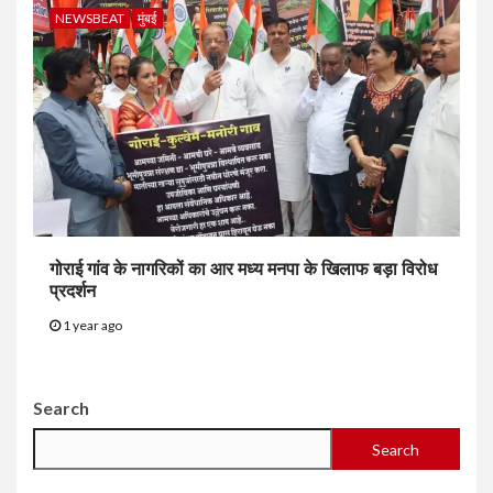
NEWSBEAT
मुंबई
गोराई गांव के नागरिकों का आर मध्य मनपा के खिलाफ बड़ा विरोध
प्रदर्शन
1 year ago
Search
Search