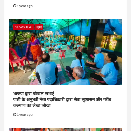
1 year ago
NEWSBEAT
मुंबई
भाजपा द्वारा चौपाल सभाएं
पार्टी के अनुभवी नेता पदाधिकारी द्वारा सेवा सुशासन और गरीब
कल्याण का लेखा जोखा
1 year ago