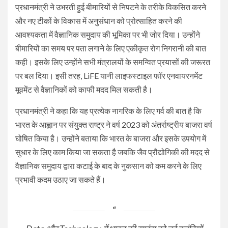
प्रधानमंत्री ने उभरती हुई बीमारियों से निपटने के तरीके विकसित करने
और नए टीकों के विकास में अनुसंधान को प्रोत्साहित करने की
आवश्यकता में वैज्ञानिक समुदाय की भूमिका पर भी जोर दिया। उन्होंने
बीमारियों का समय पर पता लगाने के लिए एकीकृत रोग निगरानी की बात
कही। इसके लिए उन्होंने सभी मंत्रालयों के समन्वित प्रयासों की जरूरत
पर बल दिया। इसी तरह, LiFE यानी लाइफस्टाइल फॉर एनवायरनमेंट
मूवमेंट से वैज्ञानिकों को काफी मदद मिल सकती है।
प्रधानमंत्री ने कहा कि यह प्रत्येक नागरिक के लिए गर्व की बात है कि
भारत के आह्वान पर संयुक्त राष्ट्र ने वर्ष 2023 को अंतर्राष्ट्रीय बाजरा वर्ष
घोषित किया है। उन्होंने बताया कि भारत के बाजरा और इसके उपयोग में
सुधार के लिए काम किया जा सकता है जबकि जैव प्रौद्योगिकी की मदद से
वैज्ञानिक समुदाय द्वारा कटाई के बाद के नुकसान को कम करने के लिए
प्रभावी कदम उठाए जा सकते हैं।