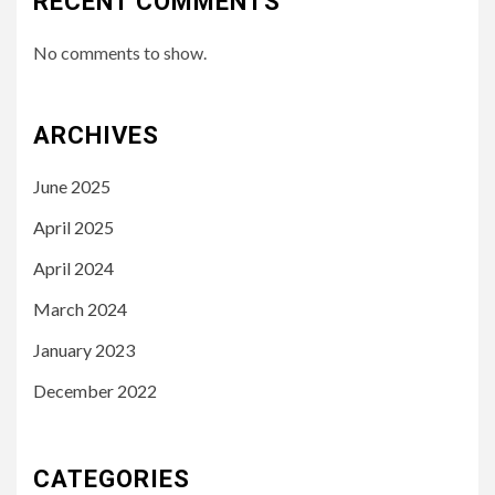
RECENT COMMENTS
No comments to show.
ARCHIVES
June 2025
April 2025
April 2024
March 2024
January 2023
December 2022
CATEGORIES