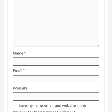
Name
*
Email
*
Website
Save my name, email, and website in this
browser for the next time I comment.