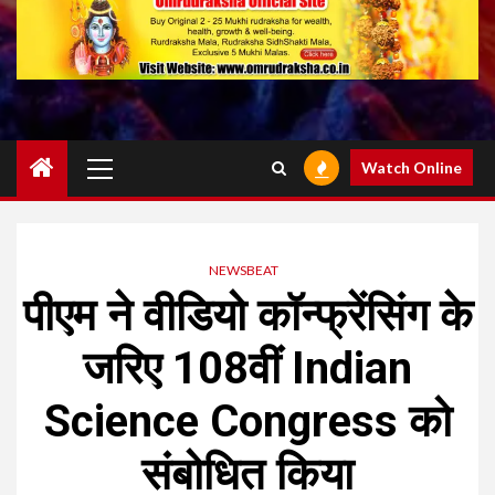
Primary
Watch Online
Menu
NEWSBEAT
पीएम ने वीडियो कॉन्फ्रेंसिंग के
जरिए 108वीं Indian
Science Congress को
संबोधित किया