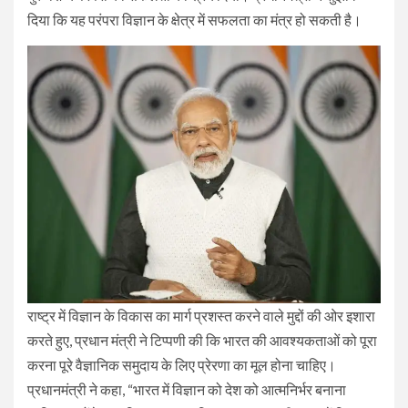
दिया कि यह परंपरा विज्ञान के क्षेत्र में सफलता का मंत्र हो सकती है।
राष्ट्र में विज्ञान के विकास का मार्ग प्रशस्त करने वाले मुद्दों की ओर इशारा
करते हुए, प्रधान मंत्री ने टिप्पणी की कि भारत की आवश्यकताओं को पूरा
करना पूरे वैज्ञानिक समुदाय के लिए प्रेरणा का मूल होना चाहिए।
प्रधानमंत्री ने कहा, “भारत में विज्ञान को देश को आत्मनिर्भर बनाना