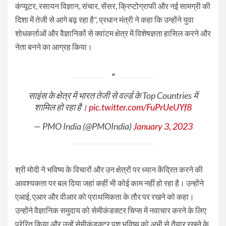
कंप्यूटर, रसायन विज्ञान, संचार, सेंसर, क्रिप्टोग्राफी और नई सामग्री की
दिशा में तेजी से आगे बढ़ रहा है”, प्रधान मंत्री ने कहा कि उन्होंने युवा
शोधकर्ताओं और वैज्ञानिकों से क्वांटम क्षेत्र में विशेषज्ञता हासिल करने और
नेता बनने का आग्रह किया।
साइंस के क्षेत्र में भारत तेजी से वर्ल्ड के Top Countries में
शामिल हो रहा है।
pic.twitter.com/FuPrUeUYf8
— PMO India (@PMOIndia)
January 3, 2023
श्री मोदी ने भविष्य के विचारों और उन क्षेत्रों पर ध्यान केंद्रित करने की
आवश्यकता पर बल दिया जहां कहीं भी कोई काम नहीं हो रहा है। उन्होंने
एआई, एआर और वीआर को प्राथमिकता के तौर पर रखने को कहा।
उन्होंने वैज्ञानिक समुदाय को सेमीकंडक्टर चिप्स में नवाचार करने के लिए
प्रेरित किया और उन्हें सेमीकंडक्टर पुश भविष्य को अभी से तैयार रखने के