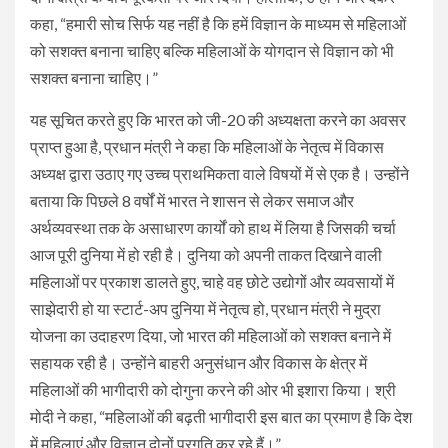
कहा, “हमारी सोच सिर्फ यह नहीं है कि हमें विज्ञान के माध्यम से महिलाओं
को सशक्त बनाना चाहिए बल्कि महिलाओं के योगदान से विज्ञान को भी
सशक्त बनाना चाहिए।”
यह सूचित करते हुए कि भारत को जी-20 की अध्यक्षता करने का अवसर
प्राप्त हुआ है, प्रधान मंत्री ने कहा कि महिलाओं के नेतृत्व में विकास
अध्यक्ष द्वारा उठाए गए उच्च प्राथमिकता वाले विषयों में से एक है। उन्होंने
बताया कि पिछले 8 वर्षों में भारत ने शासन से लेकर समाज और
अर्थव्यवस्था तक के असाधारण कार्यों को हाथ में लिया है जिसकी चर्चा
आज पूरी दुनिया में हो रही है। दुनिया को अपनी ताकत दिखाने वाली
महिलाओं पर प्रकाश डालते हुए, चाहे वह छोटे उद्योगों और व्यवसायों में
साझेदारी हो या स्टार्ट-अप दुनिया में नेतृत्व हो, प्रधान मंत्री ने मुद्रा
योजना का उदाहरण दिया, जो भारत की महिलाओं को सशक्त बनाने में
सहायक रही है। उन्होंने बाहरी अनुसंधान और विकास के क्षेत्र में
महिलाओं की भागीदारी को दोगुना करने की ओर भी इशारा किया। श्री
मोदी ने कहा, “महिलाओं की बढ़ती भागीदारी इस बात का प्रमाण है कि देश
में महिलाएं और विज्ञान दोनों प्रगति कर रहे हैं।”