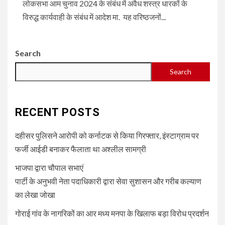
लोकसभा आम चुनाव 2024 के संबंध में अवैध शस्त्र धारकों के
विरुद्ध कार्यवाही के संबंध में आदेश मा. यह वरिष्ठजनों...
Search
Search
RECENT POSTS
दहीसर पुलिसने आरोपी को कर्नाटक से किया गिरफ्तार, इंस्टाग्राम पर
फर्जी आईडी बनाकर फैलाता था अश्लील सामग्री
भाजपा द्वारा चौपाल सभाएं
पार्टी के अनुभवी नेता पदाधिकारी द्वारा सेवा सुशासन और गरीब कल्याण
का लेखा जोखा
गोराई गांव के नागरिकों का आर मध्य मनपा के खिलाफ बड़ा विरोध प्रदर्शन