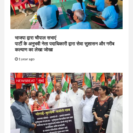
भाजपा द्वारा चौपाल सभाएं
पार्टी के अनुभवी नेता पदाधिकारी द्वारा सेवा सुशासन और गरीब
कल्याण का लेखा जोखा
1 year ago
NEWSBEAT
मुंबई