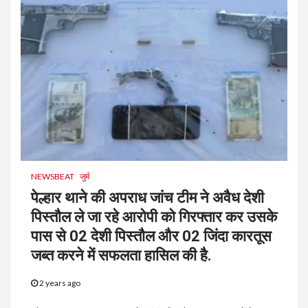
NEWSBEAT
जुर्म
पेल्हार थाने की अपराध जांच टीम ने अवैध देशी
पिस्तौल ले जा रहे आरोपी को गिरफ्तार कर उसके
पास से 02 देशी पिस्तौल और 02 जिंदा कारतूस
जब्त करने में सफलता हासिल की है.
2 years ago