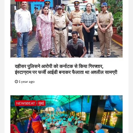
दहीसर पुलिसने आरोपी को कर्नाटक से किया गिरफ्तार,
इंस्टाग्राम पर फर्जी आईडी बनाकर फैलाता था अश्लील सामग्री
1 year ago
NEWSBEAT
मुंबई