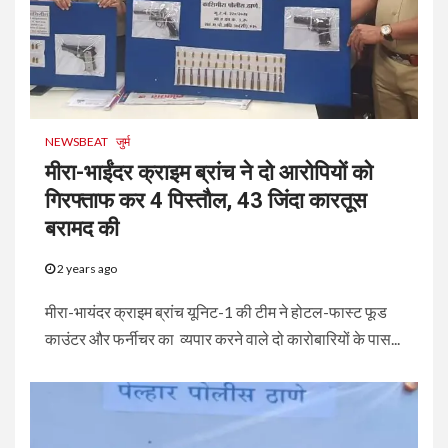
NEWSBEAT
जुर्म
मीरा-भाईंदर क्राइम ब्रांच ने दो आरोपियों को
गिरफ्ताफ कर 4 पिस्तौल, 43 जिंदा कारतूस
बरामद की
2 years ago
मीरा-भायंदर क्राइम ब्रांच यूनिट-1 की टीम ने होटल-फास्ट फूड
काउंटर और फर्नीचर का व्यपार करने वाले दो कारोबारियों के पास...