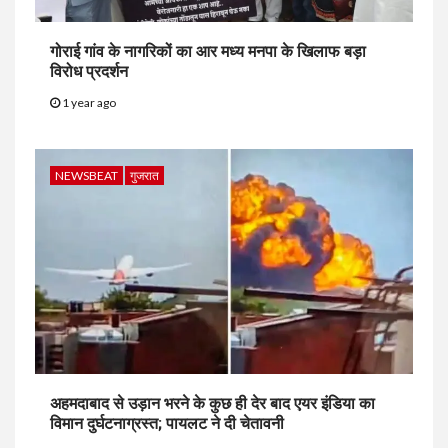
गोराई गांव के नागरिकों का आर मध्य मनपा के खिलाफ बड़ा
विरोध प्रदर्शन
1 year ago
NEWSBEAT
गुजरात
अहमदाबाद से उड़ान भरने के कुछ ही देर बाद एयर इंडिया का
विमान दुर्घटनाग्रस्त; पायलट ने दी चेतावनी