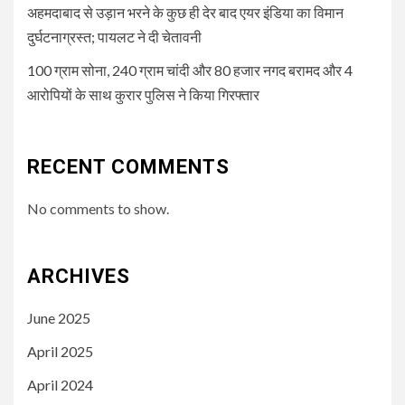
अहमदाबाद से उड़ान भरने के कुछ ही देर बाद एयर इंडिया का विमान
दुर्घटनाग्रस्त; पायलट ने दी चेतावनी
100 ग्राम सोना, 240 ग्राम चांदी और 80 हजार नगद बरामद और 4
आरोपियों के साथ कुरार पुलिस ने किया गिरफ्तार
RECENT COMMENTS
No comments to show.
ARCHIVES
June 2025
April 2025
April 2024