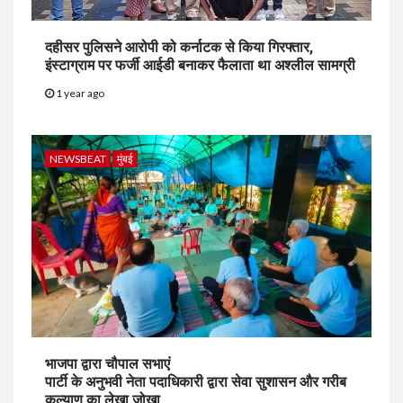
दहीसर पुलिसने आरोपी को कर्नाटक से किया गिरफ्तार,
इंस्टाग्राम पर फर्जी आईडी बनाकर फैलाता था अश्लील सामग्री
1 year ago
NEWSBEAT
मुंबई
भाजपा द्वारा चौपाल सभाएं
पार्टी के अनुभवी नेता पदाधिकारी द्वारा सेवा सुशासन और गरीब
कल्याण का लेखा जोखा