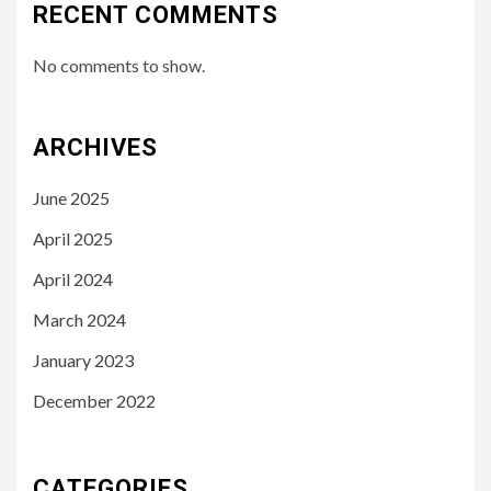
RECENT COMMENTS
No comments to show.
ARCHIVES
June 2025
April 2025
April 2024
March 2024
January 2023
December 2022
CATEGORIES