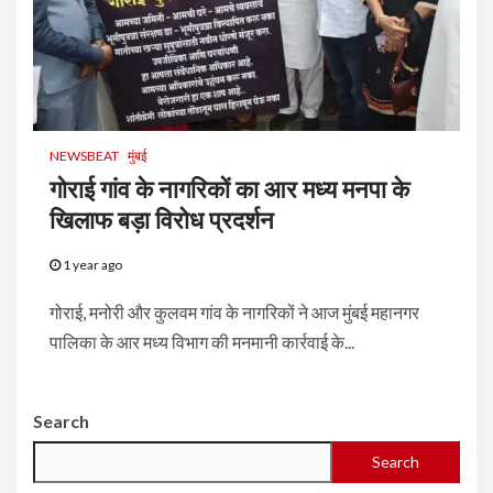
NEWSBEAT
मुंबई
गोराई गांव के नागरिकों का आर मध्य मनपा के
खिलाफ बड़ा विरोध प्रदर्शन
1 year ago
गोराई, मनोरी और कुलवम गांव के नागरिकों ने आज मुंबई महानगर
पालिका के आर मध्य विभाग की मनमानी कार्रवाई के...
Search
Search