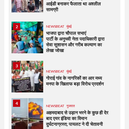
आईडी बनाकर फैलाता था अश्लील
सामग्री
2
NEWSBEAT
मुंबई
भाजपा द्वारा चौपाल सभाएं
पार्टी के अनुभवी नेता पदाधिकारी द्वारा
सेवा सुशासन और गरीब कल्याण का
लेखा जोखा
3
NEWSBEAT
मुंबई
गोराई गांव के नागरिकों का आर मध्य
मनपा के खिलाफ बड़ा विरोध प्रदर्शन
4
NEWSBEAT
गुजरात
अहमदाबाद से उड़ान भरने के कुछ ही देर
बाद एयर इंडिया का विमान
दुर्घटनाग्रस्त; पायलट ने दी चेतावनी