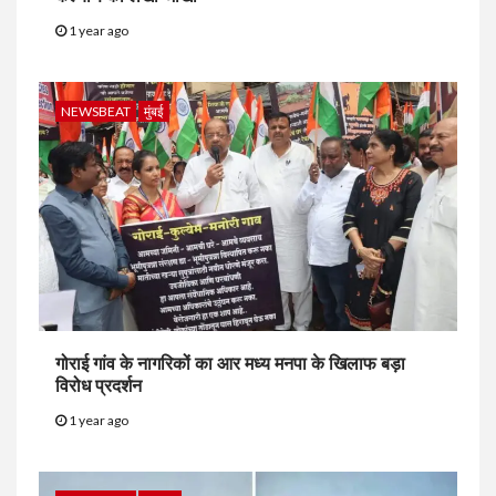
1 year ago
NEWSBEAT
मुंबई
गोराई गांव के नागरिकों का आर मध्य मनपा के खिलाफ बड़ा
विरोध प्रदर्शन
1 year ago