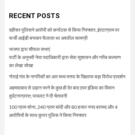
RECENT POSTS
दहीसर पुलिसने आरोपी को कर्नाटक से किया गिरफ्तार, इंस्टाग्राम पर
फर्जी आईडी बनाकर फैलाता था अश्लील सामग्री
भाजपा द्वारा चौपाल सभाएं
पार्टी के अनुभवी नेता पदाधिकारी द्वारा सेवा सुशासन और गरीब कल्याण
का लेखा जोखा
गोराई गांव के नागरिकों का आर मध्य मनपा के खिलाफ बड़ा विरोध प्रदर्शन
अहमदाबाद से उड़ान भरने के कुछ ही देर बाद एयर इंडिया का विमान
दुर्घटनाग्रस्त; पायलट ने दी चेतावनी
100 ग्राम सोना, 240 ग्राम चांदी और 80 हजार नगद बरामद और 4
आरोपियों के साथ कुरार पुलिस ने किया गिरफ्तार