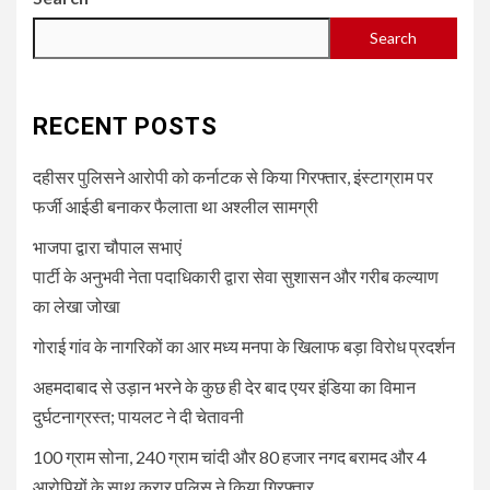
Search
RECENT POSTS
दहीसर पुलिसने आरोपी को कर्नाटक से किया गिरफ्तार, इंस्टाग्राम पर
फर्जी आईडी बनाकर फैलाता था अश्लील सामग्री
भाजपा द्वारा चौपाल सभाएं
पार्टी के अनुभवी नेता पदाधिकारी द्वारा सेवा सुशासन और गरीब कल्याण
का लेखा जोखा
गोराई गांव के नागरिकों का आर मध्य मनपा के खिलाफ बड़ा विरोध प्रदर्शन
अहमदाबाद से उड़ान भरने के कुछ ही देर बाद एयर इंडिया का विमान
दुर्घटनाग्रस्त; पायलट ने दी चेतावनी
100 ग्राम सोना, 240 ग्राम चांदी और 80 हजार नगद बरामद और 4
आरोपियों के साथ कुरार पुलिस ने किया गिरफ्तार