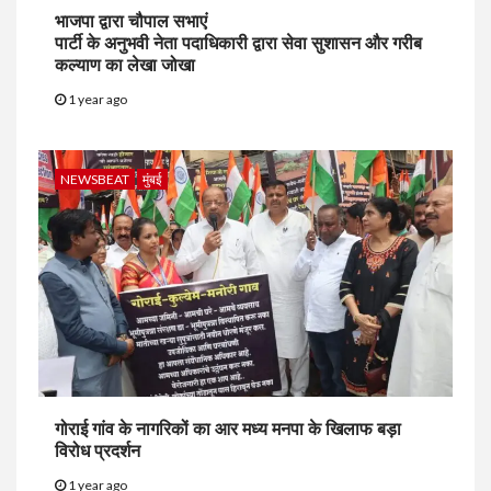
भाजपा द्वारा चौपाल सभाएं
पार्टी के अनुभवी नेता पदाधिकारी द्वारा सेवा सुशासन और गरीब
कल्याण का लेखा जोखा
1 year ago
NEWSBEAT
मुंबई
गोराई गांव के नागरिकों का आर मध्य मनपा के खिलाफ बड़ा
विरोध प्रदर्शन
1 year ago