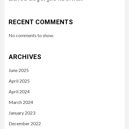
RECENT COMMENTS
No comments to show.
ARCHIVES
June 2025
April 2025
April 2024
March 2024
January 2023
December 2022