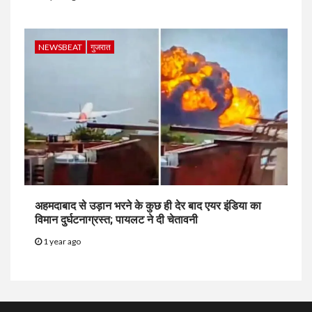
NEWSBEAT
गुजरात
अहमदाबाद से उड़ान भरने के कुछ ही देर बाद एयर इंडिया का
विमान दुर्घटनाग्रस्त; पायलट ने दी चेतावनी
1 year ago