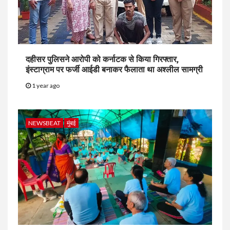
दहीसर पुलिसने आरोपी को कर्नाटक से किया गिरफ्तार,
इंस्टाग्राम पर फर्जी आईडी बनाकर फैलाता था अश्लील सामग्री
1 year ago
NEWSBEAT
मुंबई