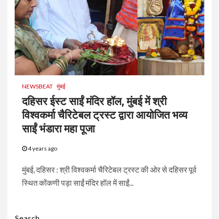
NEWSBEAT
मुंबई
दहिसर ईस्ट साईं मंदिर हॉल, मुंबई में श्री
विश्वकर्मा चैरिटेबल ट्रस्ट द्वारा आयोजित भव्य
साईं भंडारा महा पूजा
4 years ago
मुंबई, दहिसर : श्री विश्वकर्मा चैरिटेबल ट्रस्ट की ओर से दहिसर पूर्व
स्थित कोंकणी पड़ा साईं मंदिर हॉल में साईं...
Search