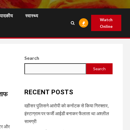
ंपादकीय
स्वास्थ्य
Watch
Online
Search
Search
RECENT POSTS
्ताफ
दहीसर पुलिसने आरोपी को कर्नाटक से किया गिरफ्तार,
इंस्टाग्राम पर फर्जी आईडी बनाकर फैलाता था अश्लील
सामग्री
ंटर और