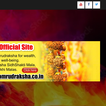
Youtube
Facebook
Twitte