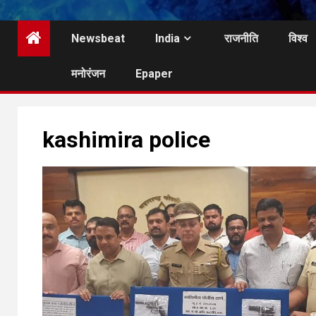
Newsbeat
India
राजनीति
विश्व
मनोरंजन
Epaper
kashimira police