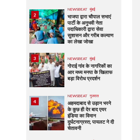
NEWSBEAT
मुंबई
2
भाजपा द्वारा चौपाल सभाएं
पार्टी के अनुभवी नेता
पदाधिकारी द्वारा सेवा
सुशासन और गरीब कल्याण
का लेखा जोखा
3
NEWSBEAT
मुंबई
गोराई गांव के नागरिकों का
आर मध्य मनपा के खिलाफ
बड़ा विरोध प्रदर्शन
NEWSBEAT
गुजरात
4
अहमदाबाद से उड़ान भरने
के कुछ ही देर बाद एयर
इंडिया का विमान
दुर्घटनाग्रस्त; पायलट ने दी
चेतावनी