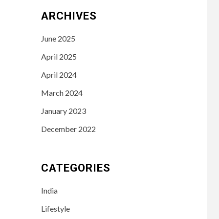
ARCHIVES
June 2025
April 2025
April 2024
March 2024
January 2023
December 2022
CATEGORIES
India
Lifestyle