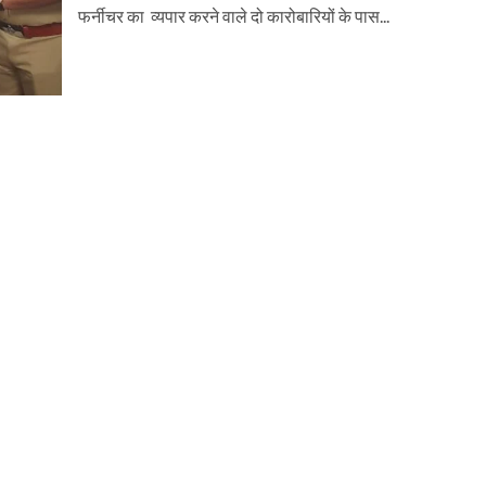
फर्नीचर का व्यपार करने वाले दो कारोबारियों के पास...