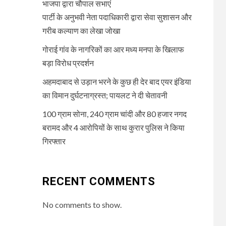
भाजपा द्वारा चौपाल सभाएं
पार्टी के अनुभवी नेता पदाधिकारी द्वारा सेवा सुशासन और
गरीब कल्याण का लेखा जोखा
गोराई गांव के नागरिकों का आर मध्य मनपा के खिलाफ
बड़ा विरोध प्रदर्शन
अहमदाबाद से उड़ान भरने के कुछ ही देर बाद एयर इंडिया
का विमान दुर्घटनाग्रस्त; पायलट ने दी चेतावनी
100 ग्राम सोना, 240 ग्राम चांदी और 80 हजार नगद
बरामद और 4 आरोपियों के साथ कुरार पुलिस ने किया
गिरफ्तार
RECENT COMMENTS
No comments to show.