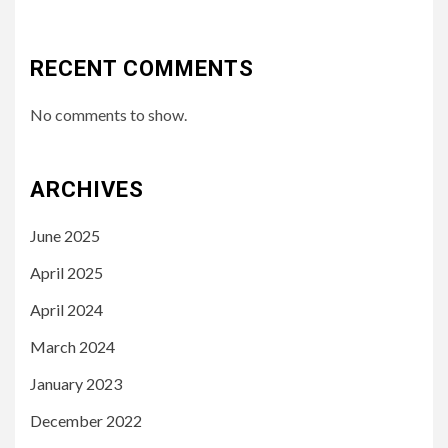
RECENT COMMENTS
No comments to show.
ARCHIVES
June 2025
April 2025
April 2024
March 2024
January 2023
December 2022