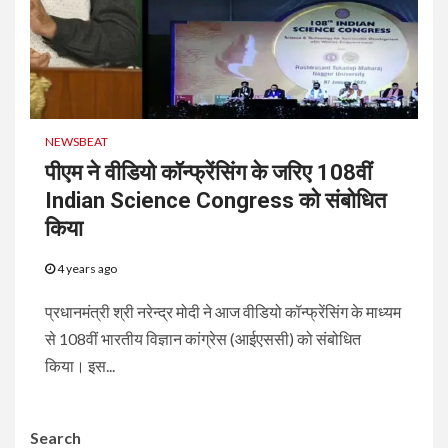
NEWSBEAT
पीएम ने वीडियो कॉन्फ्रेंसिंग के जरिए 108वीं
Indian Science Congress को संबोधित
किया
4 years ago
प्रधानमंत्री श्री नरेन्द्र मोदी ने आज वीडियो कॉन्फ्रेंसिंग के माध्यम
से 108वीं भारतीय विज्ञान कांग्रेस (आईएससी) को संबोधित
किया। इस...
Search