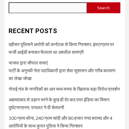
Search
RECENT POSTS
दहीसर पुलिसने आरोपी को कर्नाटक से किया गिरफ्तार, इंस्टाग्राम पर
फर्जी आईडी बनाकर फैलाता था अश्लील सामग्री
भाजपा द्वारा चौपाल सभाएं
पार्टी के अनुभवी नेता पदाधिकारी द्वारा सेवा सुशासन और गरीब कल्याण
का लेखा जोखा
गोराई गांव के नागरिकों का आर मध्य मनपा के खिलाफ बड़ा विरोध प्रदर्शन
अहमदाबाद से उड़ान भरने के कुछ ही देर बाद एयर इंडिया का विमान
दुर्घटनाग्रस्त; पायलट ने दी चेतावनी
100 ग्राम सोना, 240 ग्राम चांदी और 80 हजार नगद बरामद और 4
आरोपियों के साथ कुरार पुलिस ने किया गिरफ्तार