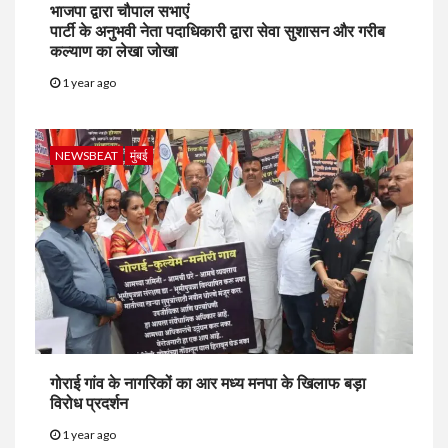
भाजपा द्वारा चौपाल सभाएं
पार्टी के अनुभवी नेता पदाधिकारी द्वारा सेवा सुशासन और गरीब
कल्याण का लेखा जोखा
1 year ago
NEWSBEAT
मुंबई
गोराई गांव के नागरिकों का आर मध्य मनपा के खिलाफ बड़ा
विरोध प्रदर्शन
1 year ago