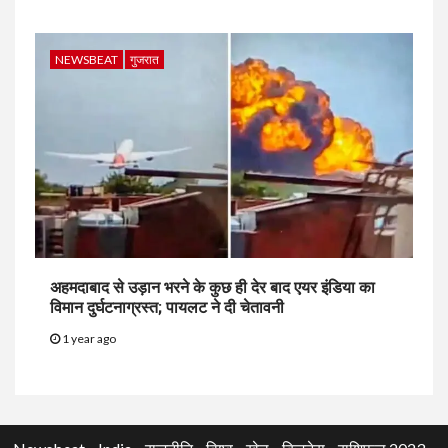
NEWSBEAT
गुजरात
अहमदाबाद से उड़ान भरने के कुछ ही देर बाद एयर इंडिया का
विमान दुर्घटनाग्रस्त; पायलट ने दी चेतावनी
1 year ago