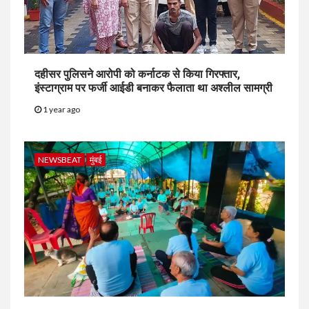
दहीसर पुलिसने आरोपी को कर्नाटक से किया गिरफ्तार,
इंस्टाग्राम पर फर्जी आईडी बनाकर फैलाता था अश्लील सामग्री
1 year ago
NEWSBEAT
मुंबई