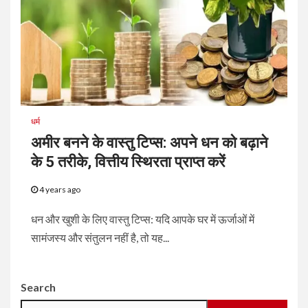
धर्म
अमीर बनने के वास्तु टिप्स: अपने धन को बढ़ाने
के 5 तरीके, वित्तीय स्थिरता प्राप्त करें
4 years ago
धन और खुशी के लिए वास्तु टिप्स: यदि आपके घर में ऊर्जाओं में
सामंजस्य और संतुलन नहीं है, तो यह...
Search