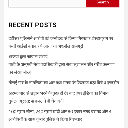
Search
RECENT POSTS
दहीसर पुलिसने आरोपी को कर्नाटक से किया गिरफ्तार, इंस्टाग्राम पर
फर्जी आईडी बनाकर फैलाता था अश्लील सामग्री
भाजपा द्वारा चौपाल सभाएं
पार्टी के अनुभवी नेता पदाधिकारी द्वारा सेवा सुशासन और गरीब कल्याण
का लेखा जोखा
गोराई गांव के नागरिकों का आर मध्य मनपा के खिलाफ बड़ा विरोध प्रदर्शन
अहमदाबाद से उड़ान भरने के कुछ ही देर बाद एयर इंडिया का विमान
दुर्घटनाग्रस्त; पायलट ने दी चेतावनी
100 ग्राम सोना, 240 ग्राम चांदी और 80 हजार नगद बरामद और 4
आरोपियों के साथ कुरार पुलिस ने किया गिरफ्तार