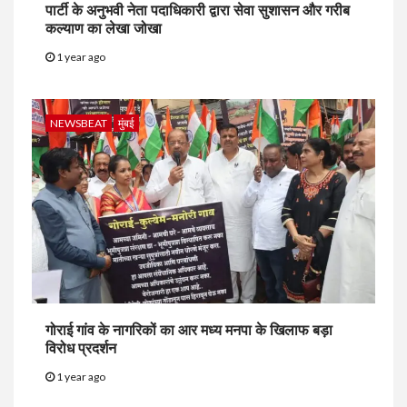
पार्टी के अनुभवी नेता पदाधिकारी द्वारा सेवा सुशासन और गरीब
कल्याण का लेखा जोखा
1 year ago
NEWSBEAT
मुंबई
गोराई गांव के नागरिकों का आर मध्य मनपा के खिलाफ बड़ा
विरोध प्रदर्शन
1 year ago