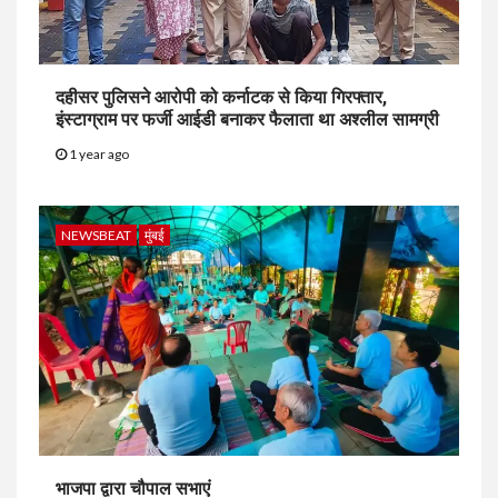
दहीसर पुलिसने आरोपी को कर्नाटक से किया गिरफ्तार,
इंस्टाग्राम पर फर्जी आईडी बनाकर फैलाता था अश्लील सामग्री
1 year ago
NEWSBEAT
मुंबई
भाजपा द्वारा चौपाल सभाएं