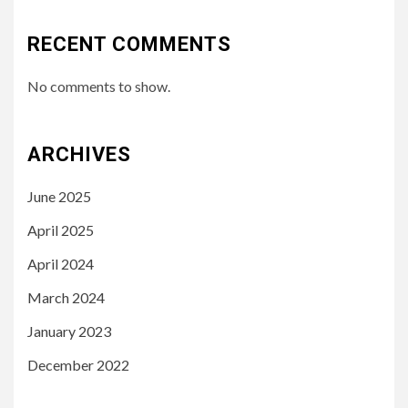
RECENT COMMENTS
No comments to show.
ARCHIVES
June 2025
April 2025
April 2024
March 2024
January 2023
December 2022